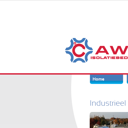
Home
Industrieel